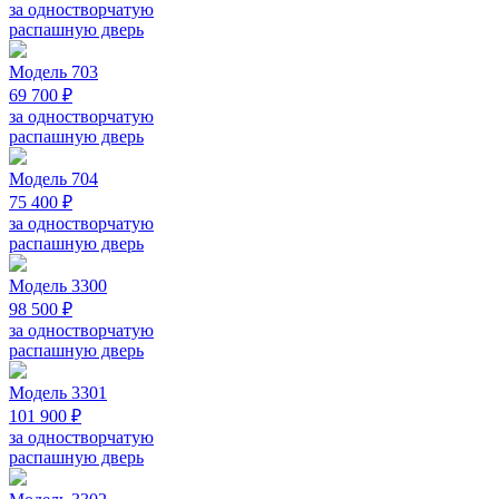
за одностворчатую
распашную дверь
Модель 703
69 700 ₽
за одностворчатую
распашную дверь
Модель 704
75 400 ₽
за одностворчатую
распашную дверь
Модель 3300
98 500 ₽
за одностворчатую
распашную дверь
Модель 3301
101 900 ₽
за одностворчатую
распашную дверь