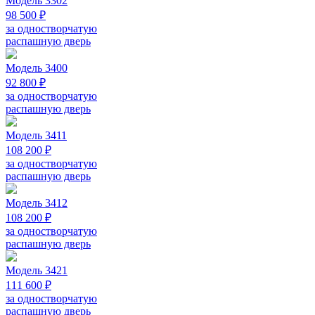
Модель 3302
98 500 ₽
за одностворчатую
распашную дверь
Модель 3400
92 800 ₽
за одностворчатую
распашную дверь
Модель 3411
108 200 ₽
за одностворчатую
распашную дверь
Модель 3412
108 200 ₽
за одностворчатую
распашную дверь
Модель 3421
111 600 ₽
за одностворчатую
распашную дверь