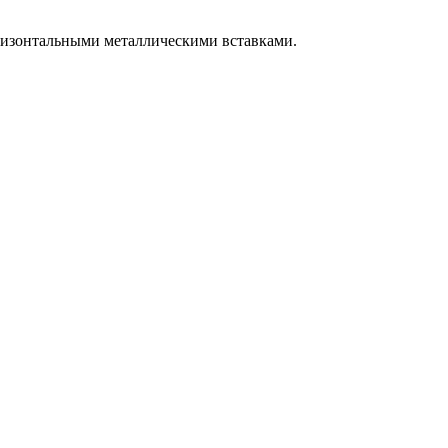
оризонтальными металлическими вставками.