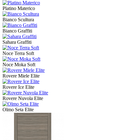
Platino Materico
Bianco Scultura
Bianco Graffiti
Sahara Graffiti
Noce Terra Soft
Noce Moka Soft
Rovere Miele Elite
Rovere Ice Elite
Rovere Nuvola Elite
Olmo Seta Elite