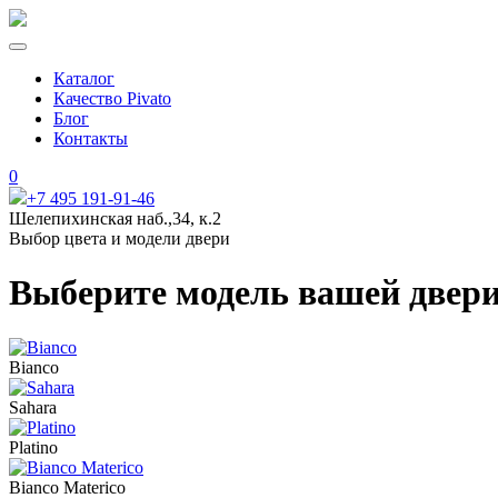
Каталог
Качество Pivato
Блог
Контакты
0
+7 495 191-91-46
Шелепихинская наб.,34, к.2
Выбор цвета и модели двери
Выберите модель вашей двер
Bianco
Sahara
Platino
Bianco Materico