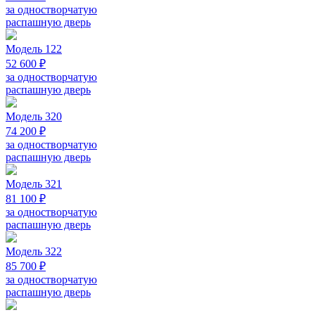
за одностворчатую
распашную дверь
Модель 122
52 600 ₽
за одностворчатую
распашную дверь
Модель 320
74 200 ₽
за одностворчатую
распашную дверь
Модель 321
81 100 ₽
за одностворчатую
распашную дверь
Модель 322
85 700 ₽
за одностворчатую
распашную дверь