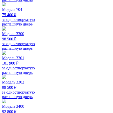
Модель 704
75 400 ₽
за одностворчатую
распашную дверь
Модель 3300
98 500 ₽
за одностворчатую
распашную дверь
Модель 3301
101 900 ₽
за одностворчатую
распашную дверь
Модель 3302
98 500 ₽
за одностворчатую
распашную дверь
Модель 3400
92 800 ₽