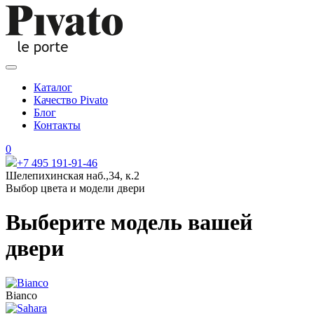
Каталог
Качество Pivato
Блог
Контакты
0
+7 495 191-91-46
Шелепихинская наб.,34, к.2
Выбор цвета и модели двери
Выберите модель вашей
двери
Bianco