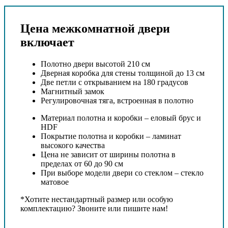
Цена межкомнатной двери
включает
Полотно двери высотой 210 см
Дверная коробка для стены толщиной до 13 см
Две петли с открыванием на 180 градусов
Магнитный замок
Регулировочная тяга, встроенная в полотно
Материал полотна и коробки – еловый брус и
HDF
Покрытие полотна и коробки – ламинат
высокого качества
Цена не зависит от ширины полотна в
пределах от 60 до 90 см
При выборе модели двери со стеклом – стекло
матовое
*Хотите нестандартный размер или особую
комплектацию? Звоните или пишите нам!