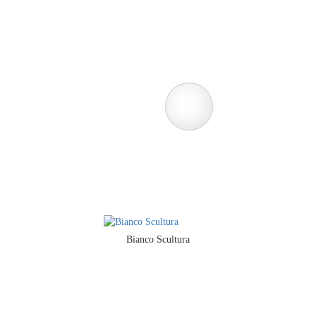
Bianco Scultura