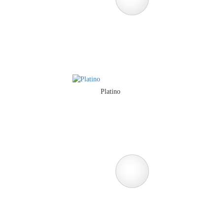
Platino