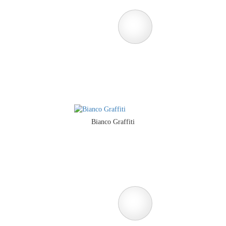
Bianco Graffiti