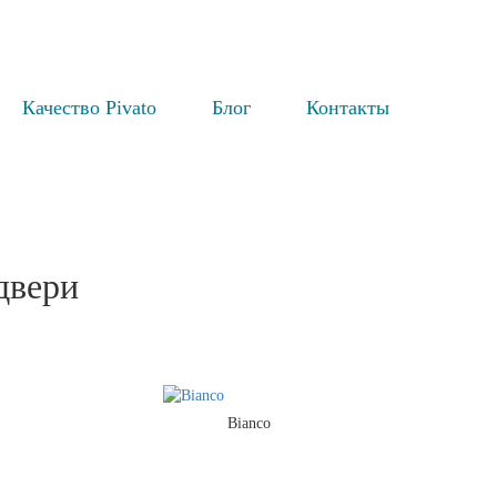
Качество Pivato
Блог
Контакты
двери
Bianco