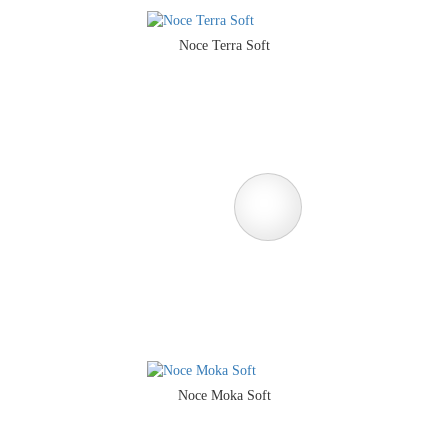
Noce Terra Soft
Noce Moka Soft