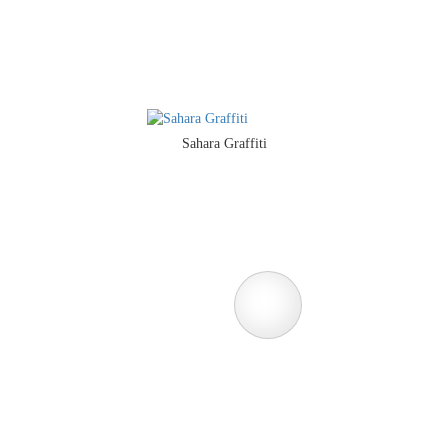
Sahara Graffiti