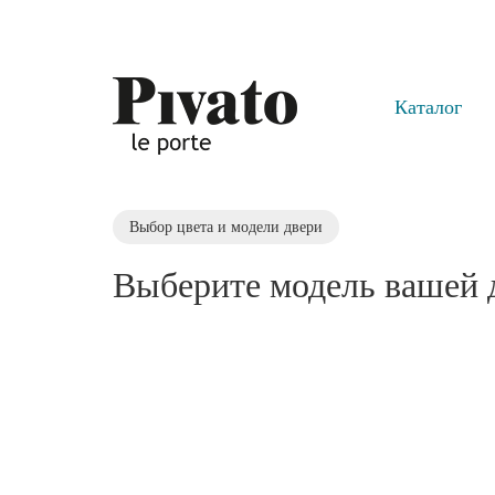
Каталог
Выбор цвета и модели двери
Выберите модель вашей 