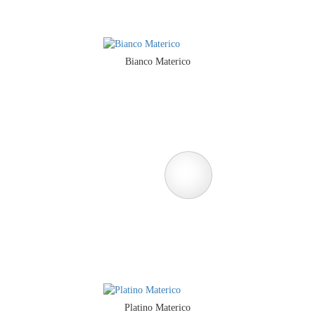
Bianco Materico
Platino Materico