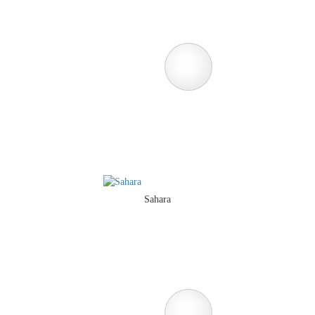
Sahara