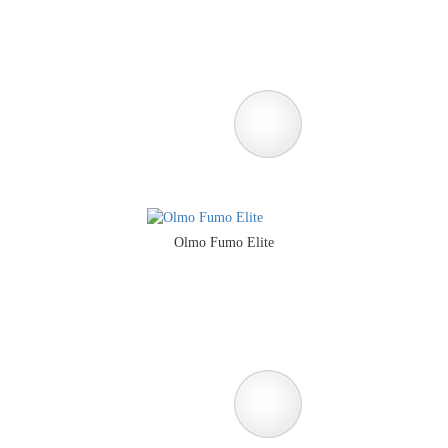
Olmo Fumo Elite