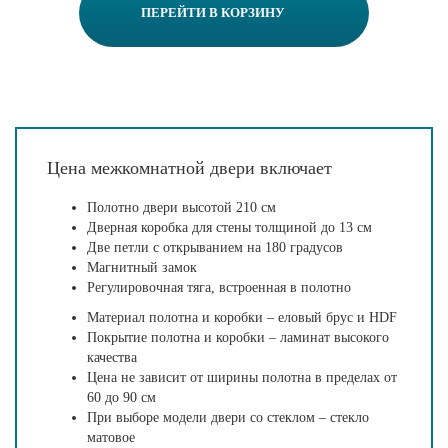
ПЕРЕЙТИ В КОРЗИНУ
Цена межкомнатной двери включает
Полотно двери высотой 210 см
Дверная коробка для стены толщиной до 13 см
Две петли с открыванием на 180 градусов
Магнитный замок
Регулировочная тяга, встроенная в полотно
Материал полотна и коробки – еловый брус и HDF
Покрытие полотна и коробки – ламинат высокого
качества
Цена не зависит от ширины полотна в пределах от
60 до 90 см
При выборе модели двери со стеклом – стекло
матовое