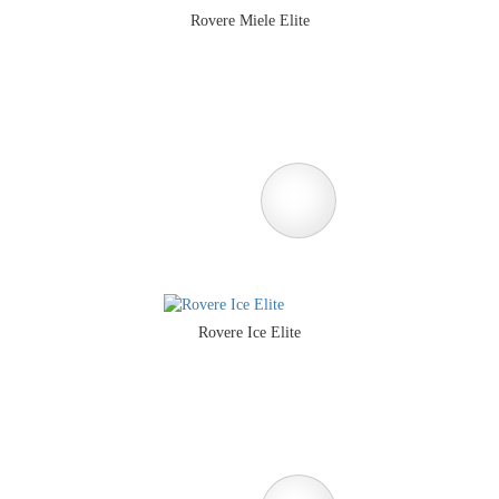
Rovere Miele Elite
Rovere Ice Elite