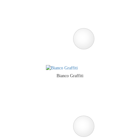
Bianco Graffiti