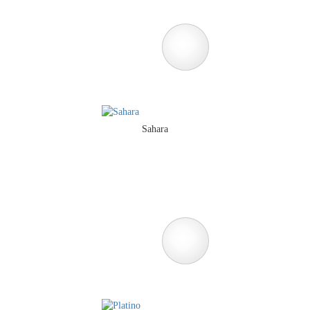
Sahara