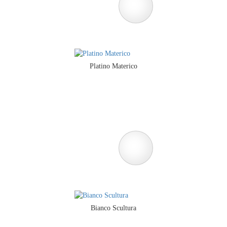
Platino Materico
Bianco Scultura