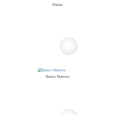
Platino
Bianco Materico