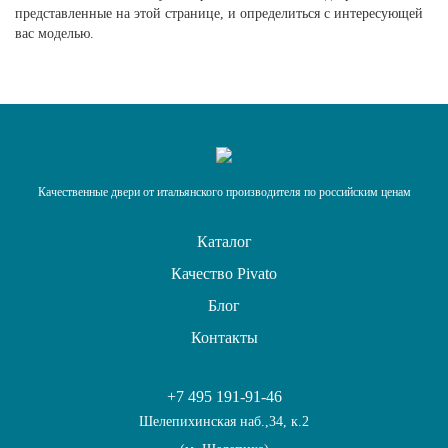
представленные на этой странице, и определиться с интересующей
вас моделью.
Качественные двери от итальянского производителя по российским ценам
Каталог
Качество Pivato
Блог
Контакты
+7 495 191-91-46
Шелепихинская наб.,34, к.2