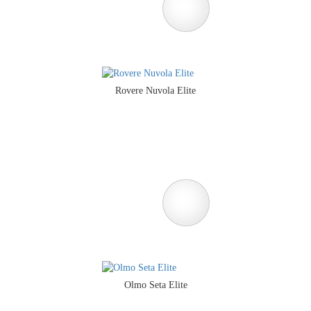
Rovere Nuvola Elite
Olmo Seta Elite