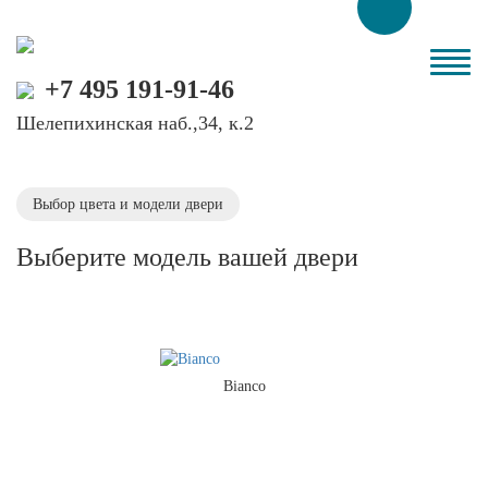
+7 495 191-91-46
Шелепихинская наб.,34, к.2
Выбор цвета и модели двери
Выберите модель вашей двери
Bianco