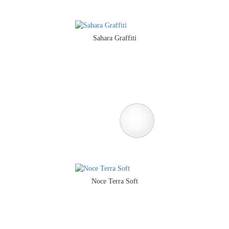
Sahara Graffiti
Noce Terra Soft