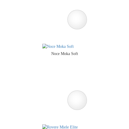
Noce Moka Soft