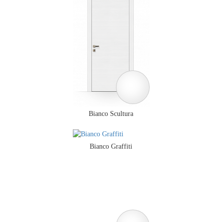
Bianco Scultura
Bianco Graffiti