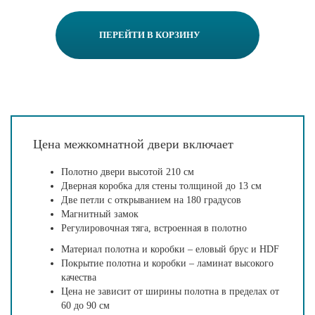
ПЕРЕЙТИ В КОРЗИНУ
Цена межкомнатной двери включает
Полотно двери высотой 210 см
Дверная коробка для стены толщиной до 13 см
Две петли с открыванием на 180 градусов
Магнитный замок
Регулировочная тяга, встроенная в полотно
Материал полотна и коробки – еловый брус и HDF
Покрытие полотна и коробки – ламинат высокого
качества
Цена не зависит от ширины полотна в пределах от
60 до 90 см