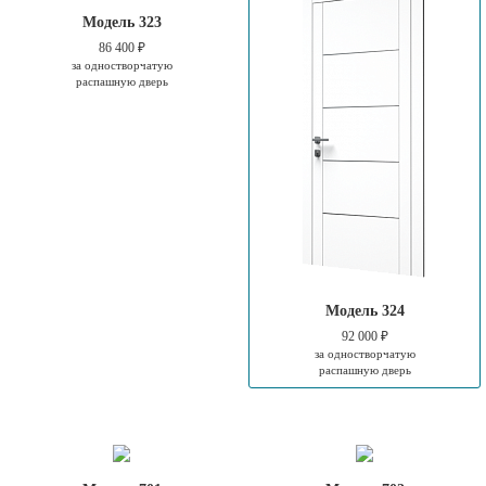
Модель 323
86 400 ₽
за одностворчатую
распашную дверь
Модель 324
92 000 ₽
за одностворчатую
распашную дверь