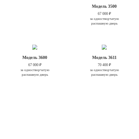
Модель 3500
67 000 ₽
за одностворчатую
распашную дверь
Модель 3600
Модель 3611
67 000 ₽
70 400 ₽
за одностворчатую
за одностворчатую
распашную дверь
распашную дверь