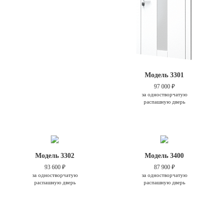
Модель 3301
97 000 ₽
за одностворчатую
распашную дверь
Модель 3302
Модель 3400
93 600 ₽
87 900 ₽
за одностворчатую
за одностворчатую
распашную дверь
распашную дверь