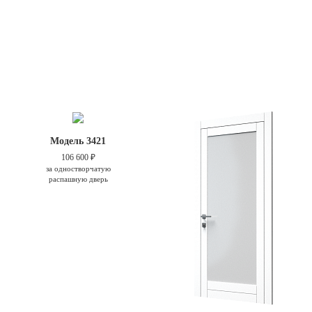
Модель 3421
106 600 ₽
за одностворчатую
распашную дверь