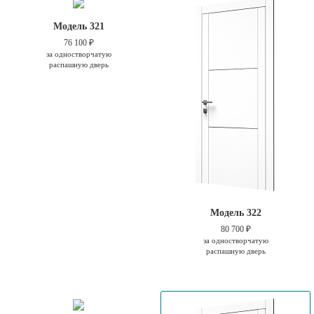
Модель 321
76 100 ₽
за одностворчатую
распашную дверь
Модель 322
80 700 ₽
за одностворчатую
распашную дверь