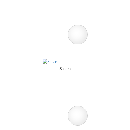
Sahara