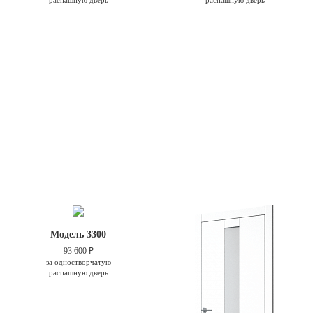
Модель 3300
93 600 ₽
за одностворчатую
распашную дверь