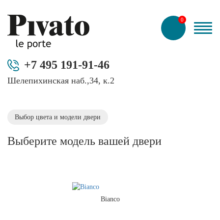
0
+7 495 191-91-46
Шелепихинская наб.,34, к.2
Выбор цвета и модели двери
Выберите модель вашей двери
Bianco