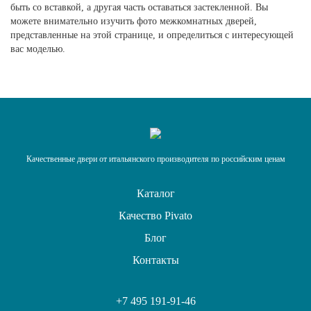
быть со вставкой, а другая часть оставаться застекленной. Вы
можете внимательно изучить фото межкомнатных дверей,
представленные на этой странице, и определиться с интересующей
вас моделью.
Качественные двери от итальянского производителя по российским ценам
Каталог
Качество Pivato
Блог
Контакты
+7 495 191-91-46