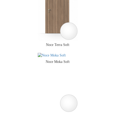
Noce Terra Soft
Noce Moka Soft