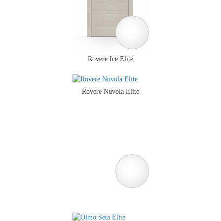
Rovere Ice Elite
Rovere Nuvola Elite