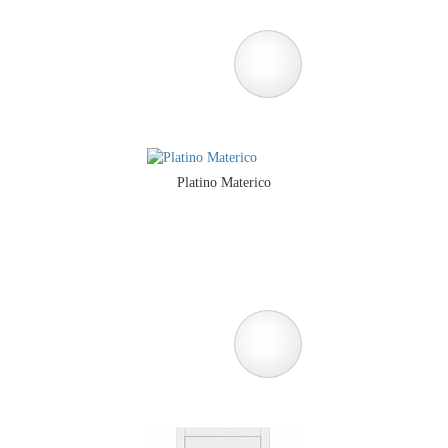
Platino Materico