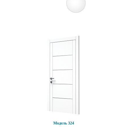
Модель 324