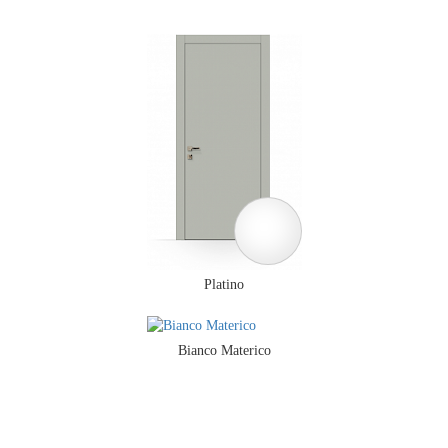
Platino
Bianco Materico