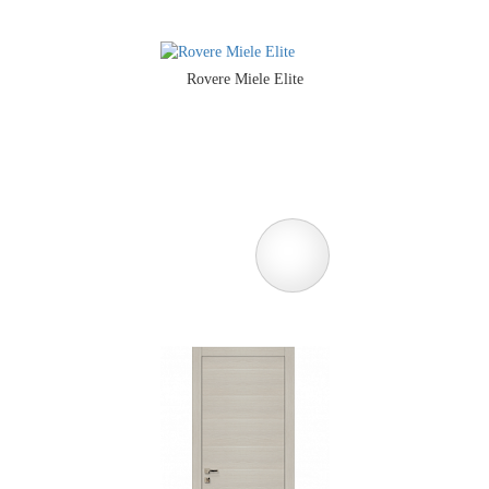
Rovere Miele Elite