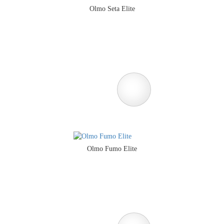
Olmo Seta Elite
Olmo Fumo Elite