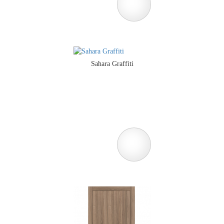
Sahara Graffiti